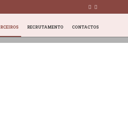
(CURRENT)
RCEIROS
RECRUTAMENTO
CONTACTOS