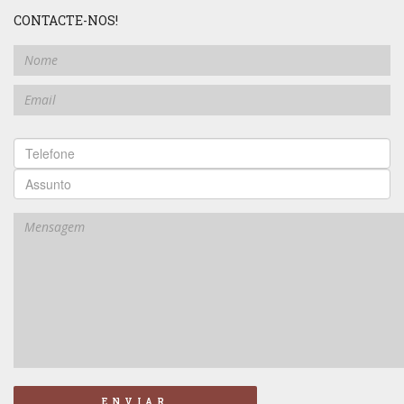
CONTACTE-NOS!
ENVIAR