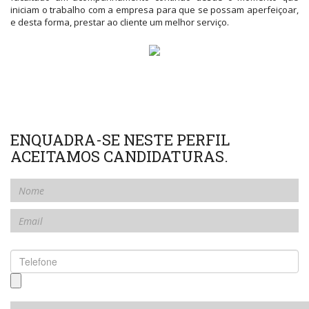
iniciam o trabalho com a empresa para que se possam aperfeiçoar,
e desta forma, prestar ao cliente um melhor serviço.
ENQUADRA-SE NESTE PERFIL
ACEITAMOS CANDIDATURAS.